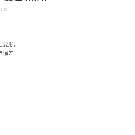
次数：
层变形。
自温差。