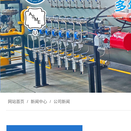
网站首页
/
新闻中心
/
公司新闻