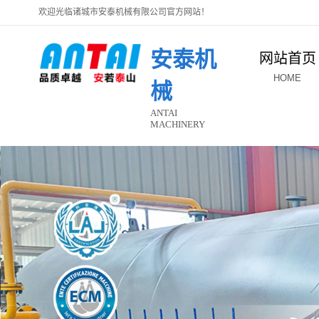
欢迎光临诸城市安泰机械有限公司官方网站！
安泰机
网站首页
HOME
械
ANTAI
MACHINERY