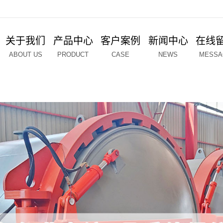
关于我们
产品中心
客户案例
新闻中心
在线
ABOUT US
PRODUCT
CASE
NEWS
MESSA