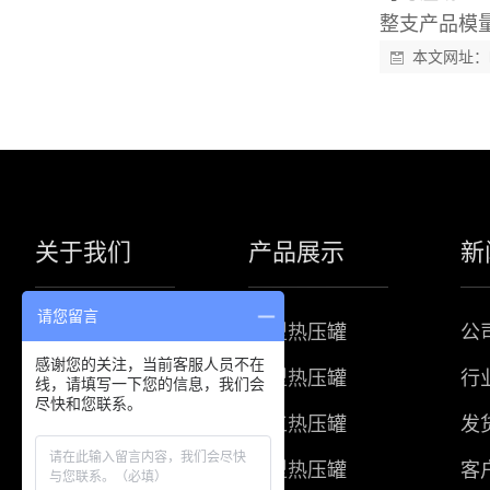
整支产品模
本文网址：
关于我们
产品展示
新
请您留言
关于我们
大型热压罐
公
感谢您的关注，当前客服人员不在
在线留言
小型热压罐
行
线，请填写一下您的信息，我们会
尽快和您联系。
联系我们
军工热压罐
发
中型热压罐
客