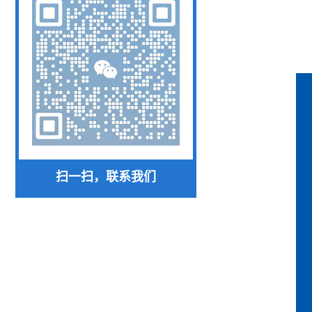
扫一扫，联系我们