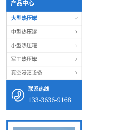
产品中心
大型热压罐
中型热压罐
小型热压罐
军工热压罐
真空浸渍设备
联系热线
133-3636-9168