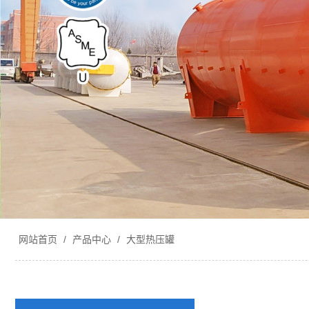
网站首页
/
产品中心
/
大型热压罐