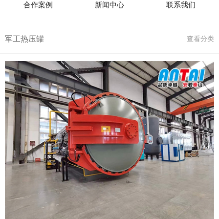
合作案例
新闻中心
联系我们
军工热压罐
查看分类