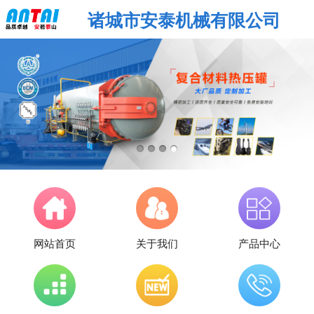
诸城市安泰机械有限公司
网站首页
关于我们
产品中心